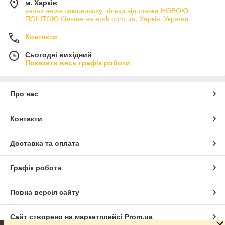
м. Харків
зараз нема самовивозу, тільки відправка НОВОЮ
ПОШТОЮ більше на ep-k.com.ua, Харків, Україна
Контакти
Сьогодні вихідний
Показати весь графік роботи
Про нас
Контакти
Доставка та оплата
Графік роботи
Повна версія сайту
Сайт створено на маркетплейсі
Prom.ua