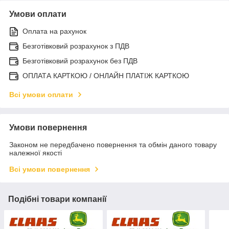
Умови оплати
Оплата на рахунок
Безготівковий розрахунок з ПДВ
Безготівковий розрахунок без ПДВ
ОПЛАТА КАРТКОЮ / ОНЛАЙН ПЛАТІЖ КАРТКОЮ
Всі умови оплати
Умови повернення
Законом не передбачено повернення та обмін даного товару
належної якості
Всі умови повернення
Подібні товари компанії