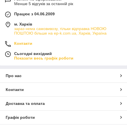
Менше 5 відгуків за останній рік
Працює з 04.06.2009
м. Харків
зараз нема самовивозу, тільки відправка НОВОЮ
ПОШТОЮ більше на ep-k.com.ua, Харків, Україна
Контакти
Сьогодні вихідний
Показати весь графік роботи
Про нас
Контакти
Доставка та оплата
Графік роботи