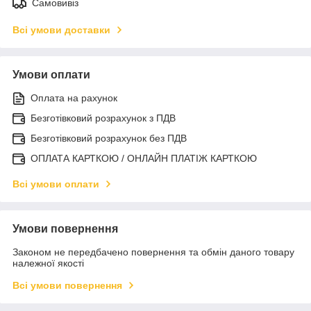
Самовивіз
Всі умови доставки
Умови оплати
Оплата на рахунок
Безготівковий розрахунок з ПДВ
Безготівковий розрахунок без ПДВ
ОПЛАТА КАРТКОЮ / ОНЛАЙН ПЛАТІЖ КАРТКОЮ
Всі умови оплати
Умови повернення
Законом не передбачено повернення та обмін даного товару
належної якості
Всі умови повернення