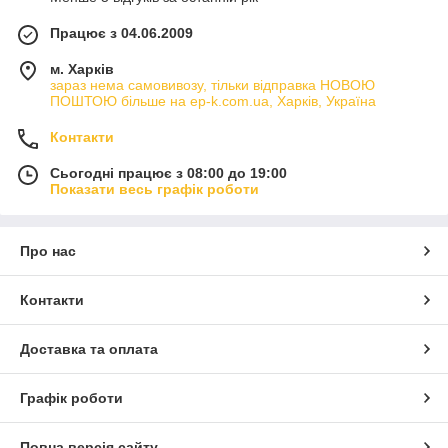
Працює з 04.06.2009
м. Харків
зараз нема самовивозу, тільки відправка НОВОЮ
ПОШТОЮ більше на ep-k.com.ua, Харків, Україна
Контакти
Сьогодні працює з 08:00 до 19:00
Показати весь графік роботи
Про нас
Контакти
Доставка та оплата
Графік роботи
Повна версія сайту