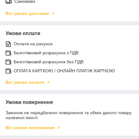
Самовивіз
Всі умови доставки
Умови оплати
Оплата на рахунок
Безготівковий розрахунок з ПДВ
Безготівковий розрахунок без ПДВ
ОПЛАТА КАРТКОЮ / ОНЛАЙН ПЛАТІЖ КАРТКОЮ
Всі умови оплати
Умови повернення
Законом не передбачено повернення та обмін даного товару
належної якості
Всі умови повернення