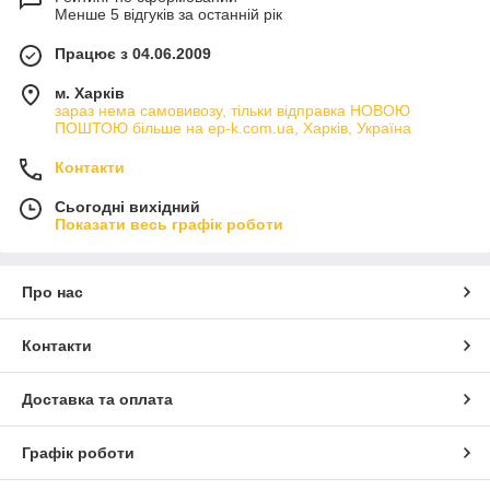
Менше 5 відгуків за останній рік
Працює з 04.06.2009
м. Харків
зараз нема самовивозу, тільки відправка НОВОЮ
ПОШТОЮ більше на ep-k.com.ua, Харків, Україна
Контакти
Сьогодні вихідний
Показати весь графік роботи
Про нас
Контакти
Доставка та оплата
Графік роботи