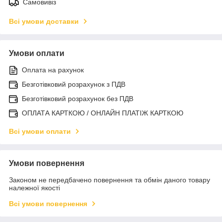
Самовивіз
Всі умови доставки
Умови оплати
Оплата на рахунок
Безготівковий розрахунок з ПДВ
Безготівковий розрахунок без ПДВ
ОПЛАТА КАРТКОЮ / ОНЛАЙН ПЛАТІЖ КАРТКОЮ
Всі умови оплати
Умови повернення
Законом не передбачено повернення та обмін даного товару
належної якості
Всі умови повернення