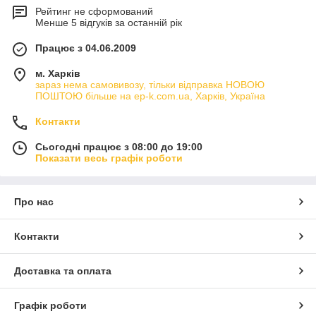
Рейтинг не сформований
Менше 5 відгуків за останній рік
Працює з 04.06.2009
м. Харків
зараз нема самовивозу, тільки відправка НОВОЮ
ПОШТОЮ більше на ep-k.com.ua, Харків, Україна
Контакти
Сьогодні працює з 08:00 до 19:00
Показати весь графік роботи
Про нас
Контакти
Доставка та оплата
Графік роботи