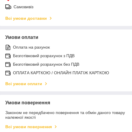
Самовивіз
Всі умови доставки
Умови оплати
Оплата на рахунок
Безготівковий розрахунок з ПДВ
Безготівковий розрахунок без ПДВ
ОПЛАТА КАРТКОЮ / ОНЛАЙН ПЛАТІЖ КАРТКОЮ
Всі умови оплати
Умови повернення
Законом не передбачено повернення та обмін даного товару
належної якості
Всі умови повернення