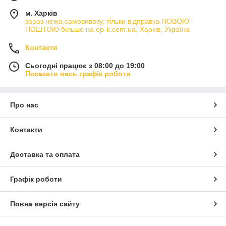
м. Харків
зараз нема самовивозу, тільки відправка НОВОЮ
ПОШТОЮ більше на ep-k.com.ua, Харків, Україна
Контакти
Сьогодні працює з 08:00 до 19:00
Показати весь графік роботи
Про нас
Контакти
Доставка та оплата
Графік роботи
Повна версія сайту