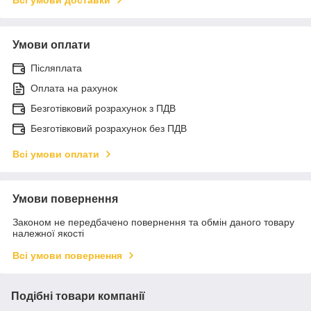
Умови оплати
Післяплата
Оплата на рахунок
Безготівковий розрахунок з ПДВ
Безготівковий розрахунок без ПДВ
Всі умови оплати
Умови повернення
Законом не передбачено повернення та обмін даного товару
належної якості
Всі умови повернення
Подібні товари компанії