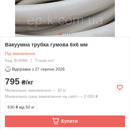
Вакуумна трубка гумова 6х6 мм
Під замовлення
Код: В-0066
Тільки опт
Відправка з
27 серпня 2026
795
₴/кг
Мінімальне замовлення — 30 кг
Мінімальна сума замовлення на сайті — 2 000 ₴
630 ₴
від 50 кг
Купити