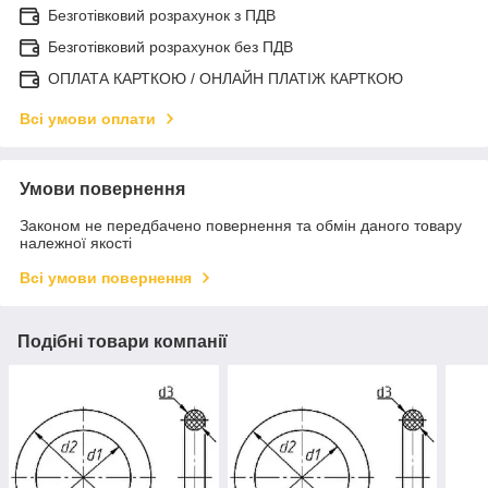
Безготівковий розрахунок з ПДВ
Безготівковий розрахунок без ПДВ
ОПЛАТА КАРТКОЮ / ОНЛАЙН ПЛАТІЖ КАРТКОЮ
Всі умови оплати
Умови повернення
Законом не передбачено повернення та обмін даного товару
належної якості
Всі умови повернення
Подібні товари компанії