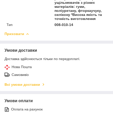
ущільнювачів з різних
матеріалів: гуми,
поліуретану, фторкаучуку,
силікону *Висока якість та
точність виготовлення
Тип
008-010-14
Приховати
Умови доставки
Доставка здійснюється тільки по передоплаті.
Нова Пошта
Самовивіз
Всі умови доставки
Умови оплати
Оплата на рахунок