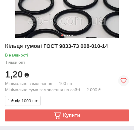
Кільця гумові ГОСТ 9833-73 008-010-14
В наявності
Тільки опт
1,20
₴
Мінімальне замовлення — 100 шт.
Мінімальна сума замовлення на сайті — 2 000 ₴
1 ₴
від 1000 шт.
Купити