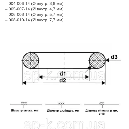
– 004-006-14 (Ø внутр. 3,8 мм)
– 005-007-14 (Ø внутр. 4,7 мм)
– 006-008-14 (Ø внутр. 5,7 мм)
– 008-010-14 (Ø внутр. 7,7 мм)