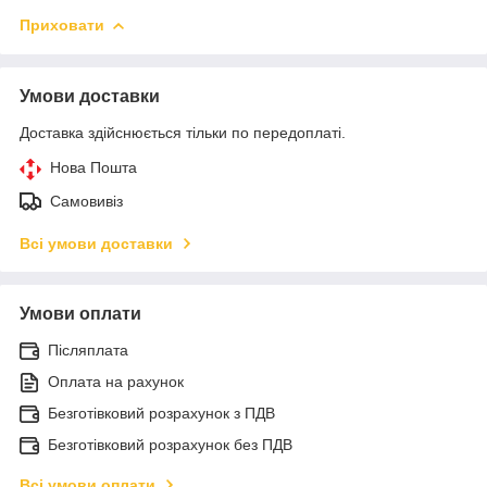
Приховати
Умови доставки
Доставка здійснюється тільки по передоплаті.
Нова Пошта
Самовивіз
Всі умови доставки
Умови оплати
Післяплата
Оплата на рахунок
Безготівковий розрахунок з ПДВ
Безготівковий розрахунок без ПДВ
Всі умови оплати