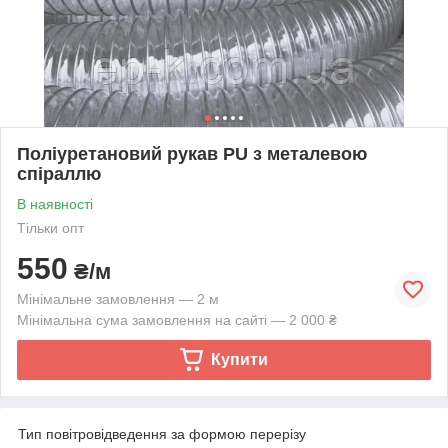
Поліуретановий рукав PU з металевою
спіраллю
В наявності
Тільки опт
550
₴/м
Мінімальне замовлення — 2 м
Мінімальна сума замовлення на сайті — 2 000 ₴
Купити
Тип повітровідведення за формою перерізу