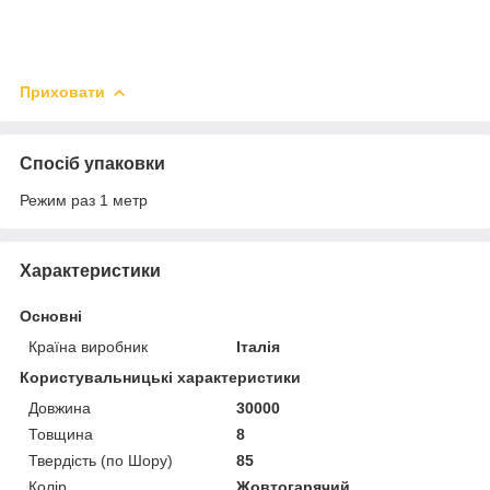
Приховати
Спосіб упаковки
Режим раз 1 метр
Характеристики
Основні
Країна виробник
Італія
Користувальницькі характеристики
Довжина
30000
Товщина
8
Твердість (по Шору)
85
Колір
Жовтогарячий