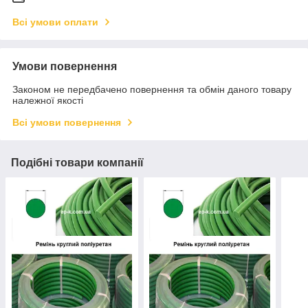
Всі умови оплати
Умови повернення
Законом не передбачено повернення та обмін даного товару
належної якості
Всі умови повернення
Подібні товари компанії