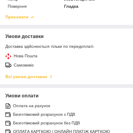
Поверхня
Гладка
Приховати
Умови доставки
Доставка здійснюється тільки по передоплаті.
Нова Пошта
Самовивіз
Всі умови доставки
Умови оплати
Оплата на рахунок
Безготівковий розрахунок з ПДВ
Безготівковий розрахунок без ПДВ
ОПЛАТА КАРТКОЮ / ОНЛАЙН ПЛАТІЖ КАРТКОЮ