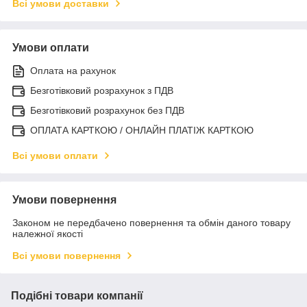
Всі умови доставки
Умови оплати
Оплата на рахунок
Безготівковий розрахунок з ПДВ
Безготівковий розрахунок без ПДВ
ОПЛАТА КАРТКОЮ / ОНЛАЙН ПЛАТІЖ КАРТКОЮ
Всі умови оплати
Умови повернення
Законом не передбачено повернення та обмін даного товару
належної якості
Всі умови повернення
Подібні товари компанії