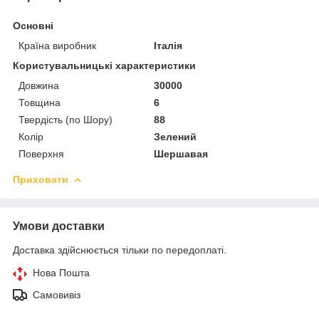
Основні
Країна виробник
Італія
Користувальницькі характеристики
Довжина
30000
Товщина
6
Твердість (по Шору)
88
Колір
Зелений
Поверхня
Шершавая
Приховати
Умови доставки
Доставка здійснюється тільки по передоплаті.
Нова Пошта
Самовивіз