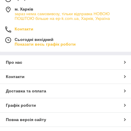
м. Харків
зараз нема самовивозу, тільки відправка НОВОЮ
ПОШТОЮ більше на ep-k.com.ua, Харків, Україна
Контакти
Сьогодні вихідний
Показати весь графік роботи
Про нас
Контакти
Доставка та оплата
Графік роботи
Повна версія сайту