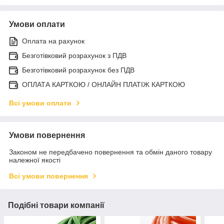
Умови оплати
Оплата на рахунок
Безготівковий розрахунок з ПДВ
Безготівковий розрахунок без ПДВ
ОПЛАТА КАРТКОЮ / ОНЛАЙН ПЛАТІЖ КАРТКОЮ
Всі умови оплати
Умови повернення
Законом не передбачено повернення та обмін даного товару
належної якості
Всі умови повернення
Подібні товари компанії