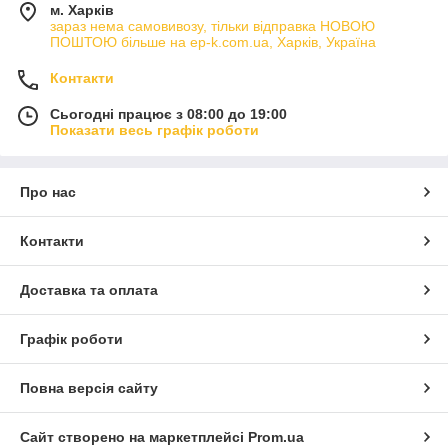
м. Харків
зараз нема самовивозу, тільки відправка НОВОЮ
ПОШТОЮ більше на ep-k.com.ua, Харків, Україна
Контакти
Сьогодні працює з 08:00 до 19:00
Показати весь графік роботи
Про нас
Контакти
Доставка та оплата
Графік роботи
Повна версія сайту
Сайт створено на маркетплейсі
Prom.ua