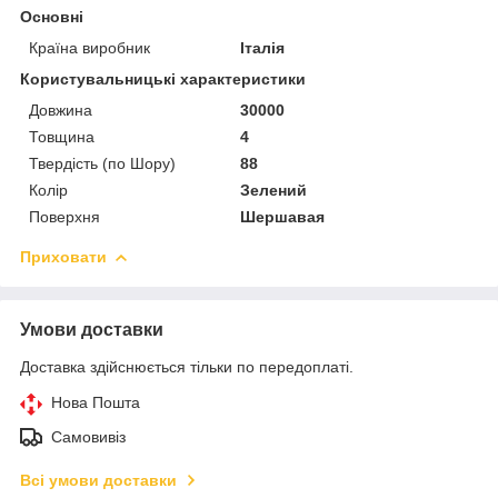
Основні
Країна виробник
Італія
Користувальницькі характеристики
Довжина
30000
Товщина
4
Твердість (по Шору)
88
Колір
Зелений
Поверхня
Шершавая
Приховати
Умови доставки
Доставка здійснюється тільки по передоплаті.
Нова Пошта
Самовивіз
Всі умови доставки