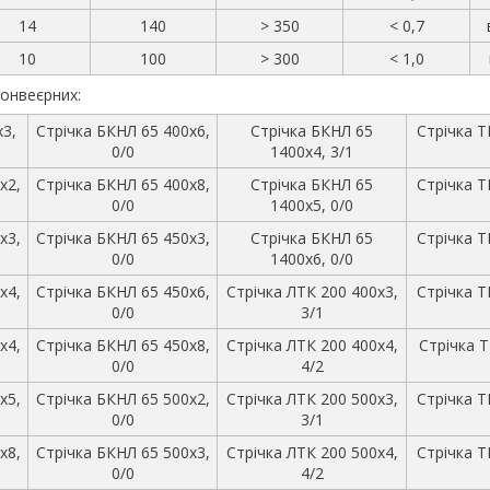
14
140
> 350
< 0,7
10
100
> 300
< 1,0
онвеєрних:
х3,
Стрічка БКНЛ 65 400х6,
Стрічка БКНЛ 65
Стрічка Т
0/0
1400х4, 3/1
х2,
Стрічка БКНЛ 65 400х8,
Стрічка БКНЛ 65
Стрічка Т
0/0
1400х5, 0/0
х3,
Стрічка БКНЛ 65 450х3,
Стрічка БКНЛ 65
Стрічка Т
0/0
1400х6, 0/0
х4,
Стрічка БКНЛ 65 450х6,
Стрічка ЛТК 200 400х3,
Стрічка Т
0/0
3/1
х4,
Стрічка БКНЛ 65 450х8,
Стрічка ЛТК 200 400х4,
Стрічка Т
0/0
4/2
х5,
Стрічка БКНЛ 65 500х2,
Стрічка ЛТК 200 500х3,
Стрічка Т
0/0
3/1
х8,
Стрічка БКНЛ 65 500х3,
Стрічка ЛТК 200 500х4,
Стрічка Т
0/0
4/2