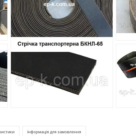
ристики
Інформація для замовлення