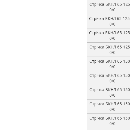
Стрічка БКНЛ 65 125
0/0
Стрічка БКНЛ 65 125
0/0
Стрічка БКНЛ-65 125
0/0
Стрічка БКНЛ 65 125
0/0
Стрічка БКНЛ 65 150
0/0
Стрічка БКНЛ 65 150
0/0
Стрічка БКНЛ 65 150
0/0
Стрічка БКНЛ 65 150
0/0
Стрічка БКНЛ 65 150
0/0