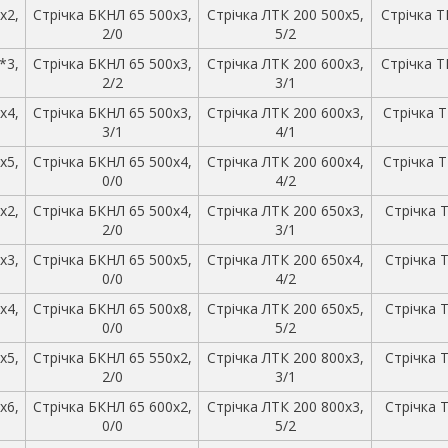
х2,
Стрічка БКНЛ 65 500х3,
Стрічка ЛТК 200 500х5,
Стрічка Т
2/0
5/2
*3,
Стрічка БКНЛ 65 500х3,
Стрічка ЛТК 200 600х3,
Стрічка Т
2/2
3/1
х4,
Стрічка БКНЛ 65 500х3,
Стрічка ЛТК 200 600х3,
Стрічка Т
3/1
4/1
х5,
Стрічка БКНЛ 65 500х4,
Стрічка ЛТК 200 600х4,
Стрічка Т
0/0
4/2
х2,
Стрічка БКНЛ 65 500х4,
Стрічка ЛТК 200 650х3,
Стрічка Т
2/0
3/1
х3,
Стрічка БКНЛ 65 500х5,
Стрічка ЛТК 200 650х4,
Стрічка Т
0/0
4/2
х4,
Стрічка БКНЛ 65 500х8,
Стрічка ЛТК 200 650х5,
Стрічка Т
0/0
5/2
х5,
Стрічка БКНЛ 65 550х2,
Стрічка ЛТК 200 800х3,
Стрічка Т
2/0
3/1
х6,
Стрічка БКНЛ 65 600х2,
Стрічка ЛТК 200 800х3,
Стрічка Т
0/0
5/2