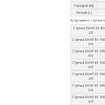
Середній (М)
Легкий (L)
Асортимент стрічок к
Стрічка БКНЛ 65 80
2/0
Стрічка БКНЛ 65 100
0/0
Стрічка БКНЛ 65 100
0/0
Стрічка БКНЛ 65 100
0/0
Стрічка БКНЛ 65 100
2/0
Стрічка БКНЛ 65 100
0/0
Стрічка БКНЛ 65 100
0/0