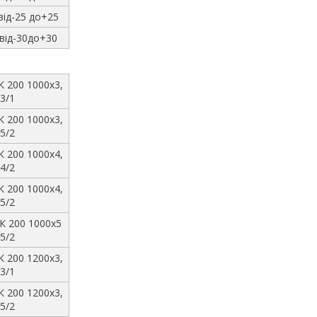
від-25 до+25
від-30до+30
К 200 1000х3,
3/1
К 200 1000х3,
5/2
К 200 1000х4,
4/2
К 200 1000х4,
5/2
К 200 1000х5
5/2
К 200 1200х3,
3/1
К 200 1200х3,
5/2