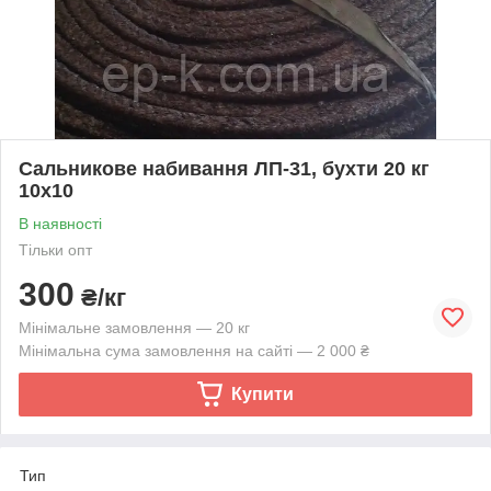
Сальникове набивання ЛП-31, бухти 20 кг
10х10
В наявності
Тільки опт
300
₴/кг
Мінімальне замовлення — 20 кг
Мінімальна сума замовлення на сайті — 2 000 ₴
Купити
Тип