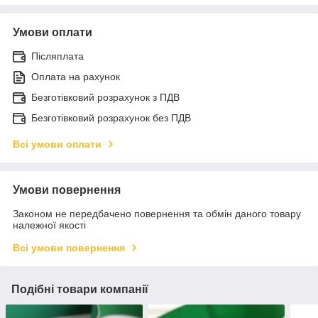
Умови оплати
Післяплата
Оплата на рахунок
Безготівковий розрахунок з ПДВ
Безготівковий розрахунок без ПДВ
Всі умови оплати
Умови повернення
Законом не передбачено повернення та обмін даного товару
належної якості
Всі умови повернення
Подібні товари компанії