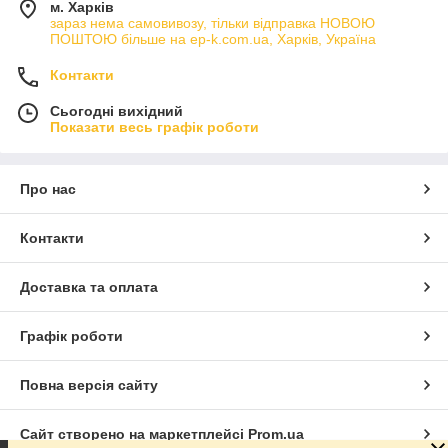
м. Харків
зараз нема самовивозу, тільки відправка НОВОЮ
ПОШТОЮ більше на ep-k.com.ua, Харків, Україна
Контакти
Сьогодні вихідний
Показати весь графік роботи
Про нас
Контакти
Доставка та оплата
Графік роботи
Повна версія сайту
Сайт створено на маркетплейсі
Prom.ua