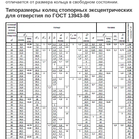
отличается от размера кольца в свободном состоянии.
Типоразмеры колец стопорных эксцентрических
для отверстия по ГОСТ 13943-86