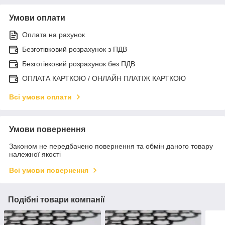
Умови оплати
Оплата на рахунок
Безготівковий розрахунок з ПДВ
Безготівковий розрахунок без ПДВ
ОПЛАТА КАРТКОЮ / ОНЛАЙН ПЛАТІЖ КАРТКОЮ
Всі умови оплати
Умови повернення
Законом не передбачено повернення та обмін даного товару
належної якості
Всі умови повернення
Подібні товари компанії