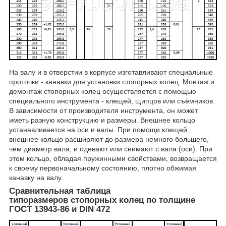
На валу и в отверстии в корпусе изготавливают специальные
проточки - канавки для установки стопорных колец. Монтаж и
демонтаж стопорных колец осуществляется с помощью
специального инструмента - клещей, щипцов или съёмников.
В зависимости от производителя инструмента, он может
иметь разную конструкцию и размеры. Внешнее кольцо
устанавливается на оси и валы. При помощи клещей
внешнее кольцо расширяют до размера немного большего,
чем диаметр вала, и одевают или снимают с вала (оси). При
этом кольцо, обладая пружинными свойствами, возвращается
к своему первоначальному состоянию, плотно обжимая
канавку на валу.
Сравнительная таблица
типоразмеров стопорных колец по толщине
ГОСТ 13943-86 и DIN 472