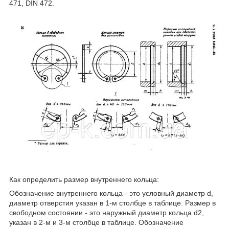
471, DIN 472.
Как определить размер внутреннего кольца:
Обозначение внутреннего кольца - это условный диаметр d,
диаметр отверстия указан в 1-м столбце в таблице. Размер в
свободном состоянии - это наружный диаметр кольца d2,
указан в 2-м и 3-м столбце в таблице. Обозначение