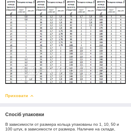
Приховати
Спосіб упаковки
В зависимости от размера кольца упакованы по 1, 10, 50 и
100 штук, в зависимости от размера. Наличие на складе,