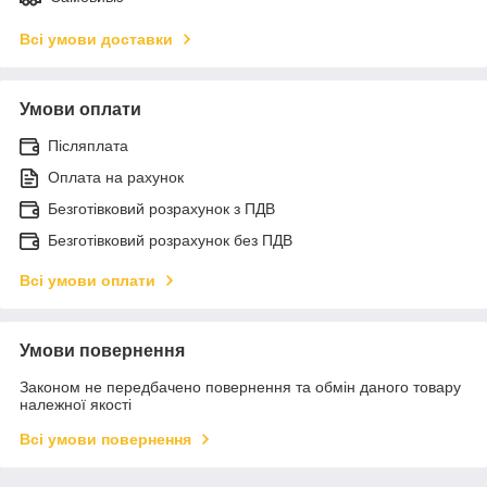
Всі умови доставки
Умови оплати
Післяплата
Оплата на рахунок
Безготівковий розрахунок з ПДВ
Безготівковий розрахунок без ПДВ
Всі умови оплати
Умови повернення
Законом не передбачено повернення та обмін даного товару
належної якості
Всі умови повернення