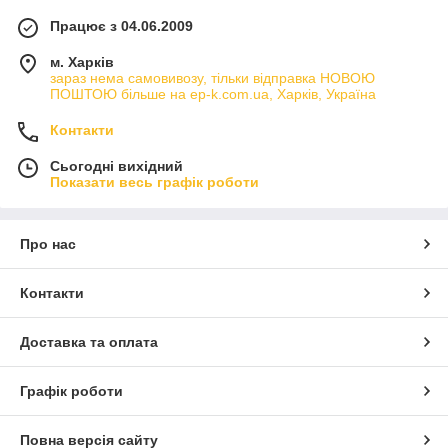
Працює з 04.06.2009
м. Харків
зараз нема самовивозу, тільки відправка НОВОЮ
ПОШТОЮ більше на ep-k.com.ua, Харків, Україна
Контакти
Сьогодні вихідний
Показати весь графік роботи
Про нас
Контакти
Доставка та оплата
Графік роботи
Повна версія сайту