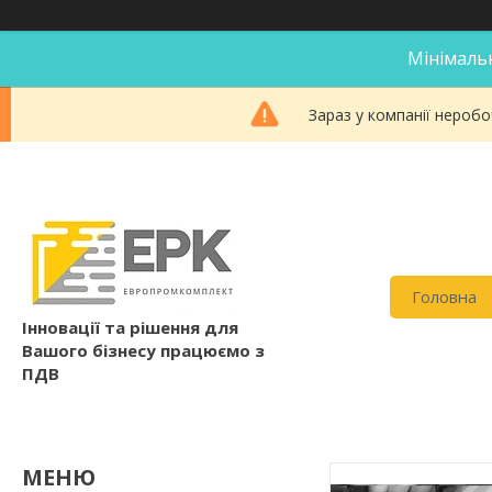
Мінімальн
Зараз у компанії неробо
Головна
Інновації та рішення для
Вашого бізнесу працюємо з
ПДВ