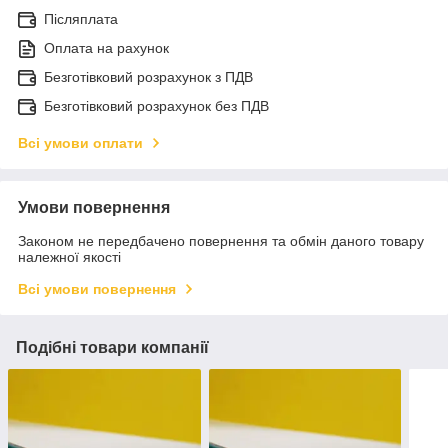
Післяплата
Оплата на рахунок
Безготівковий розрахунок з ПДВ
Безготівковий розрахунок без ПДВ
Всі умови оплати
Умови повернення
Законом не передбачено повернення та обмін даного товару
належної якості
Всі умови повернення
Подібні товари компанії