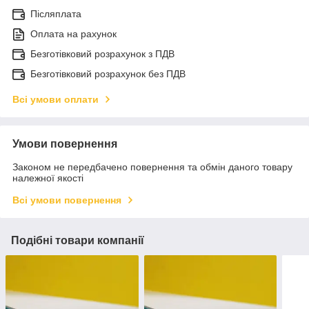
Післяплата
Оплата на рахунок
Безготівковий розрахунок з ПДВ
Безготівковий розрахунок без ПДВ
Всі умови оплати
Умови повернення
Законом не передбачено повернення та обмін даного товару
належної якості
Всі умови повернення
Подібні товари компанії