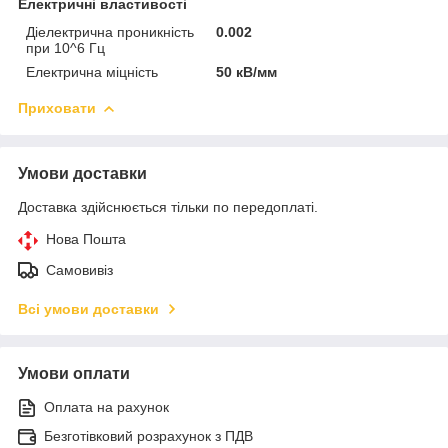
Електричні властивості
Діелектрична проникність
0.002
при 10^6 Гц
Електрична міцність
50 кВ/мм
Приховати
Умови доставки
Доставка здійснюється тільки по передоплаті.
Нова Пошта
Самовивіз
Всі умови доставки
Умови оплати
Оплата на рахунок
Безготівковий розрахунок з ПДВ