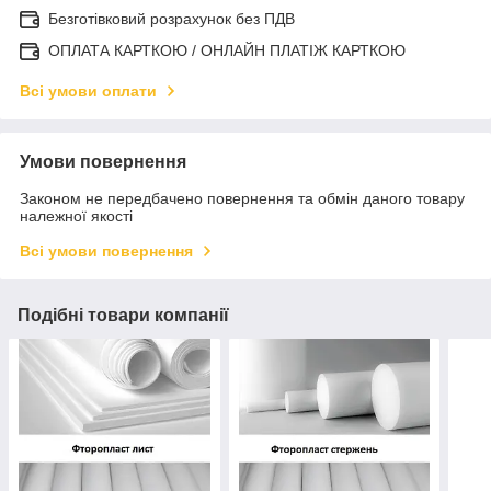
Безготівковий розрахунок без ПДВ
ОПЛАТА КАРТКОЮ / ОНЛАЙН ПЛАТІЖ КАРТКОЮ
Всі умови оплати
Умови повернення
Законом не передбачено повернення та обмін даного товару
належної якості
Всі умови повернення
Подібні товари компанії