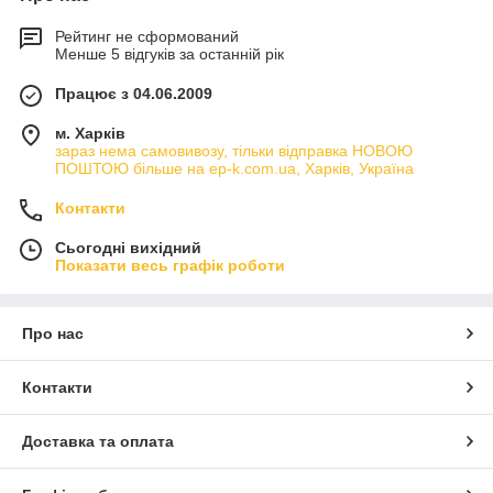
Рейтинг не сформований
Менше 5 відгуків за останній рік
Працює з 04.06.2009
м. Харків
зараз нема самовивозу, тільки відправка НОВОЮ
ПОШТОЮ більше на ep-k.com.ua, Харків, Україна
Контакти
Сьогодні вихідний
Показати весь графік роботи
Про нас
Контакти
Доставка та оплата