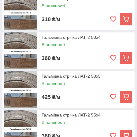
В наявності
310
₴/м
Гальмівна стрічка ЛАТ-2 50х4
В наявності
360
₴/м
Гальмівна стрічка ЛАТ-2 50х5
В наявності
425
₴/м
Гальмівна стрічка ЛАТ-2 55х4
В наявності
380
₴/м