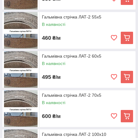
Гальмівна стрічка ЛАТ-2 55х5
В наявності
460
₴/м
Гальмівна стрічка ЛАТ-2 60х5
В наявності
495
₴/м
Гальмівна стрічка ЛАТ-2 70х5
В наявності
600
₴/м
Гальмівна стрічка ЛАТ-2 100х10