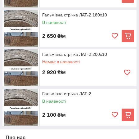
Гальмівна стрічка ЛАТ-2 180х10
В наявності
2 650
₴/м
Гальмівна стрічка ЛАТ-2 200х10
Немає в наявності
2 920
₴/м
Гальмівна стрічка ЛАТ-2
В наявності
2 100
₴/м
Про нас