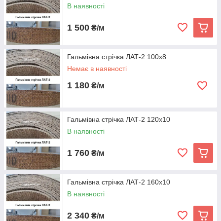
В наявності
1 500
₴/м
Гальмівна стрічка ЛАТ-2 100х8
Немає в наявності
1 180
₴/м
Гальмівна стрічка ЛАТ-2 120х10
В наявності
1 760
₴/м
Гальмівна стрічка ЛАТ-2 160х10
В наявності
2 340
₴/м