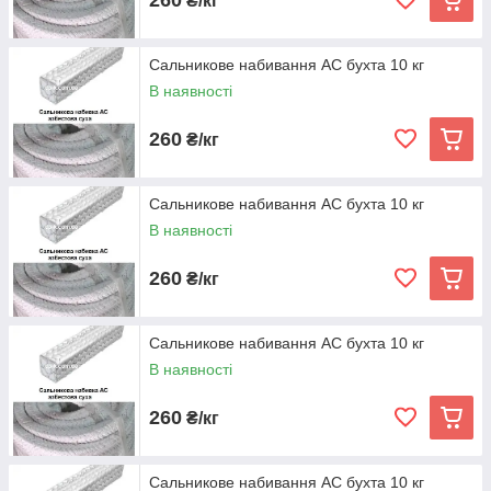
₴/кг
Сальникове набивання АС бухта 10 кг
В наявності
260
₴/кг
Сальникове набивання АС бухта 10 кг
В наявності
260
₴/кг
Сальникове набивання АС бухта 10 кг
В наявності
260
₴/кг
Сальникове набивання АС бухта 10 кг