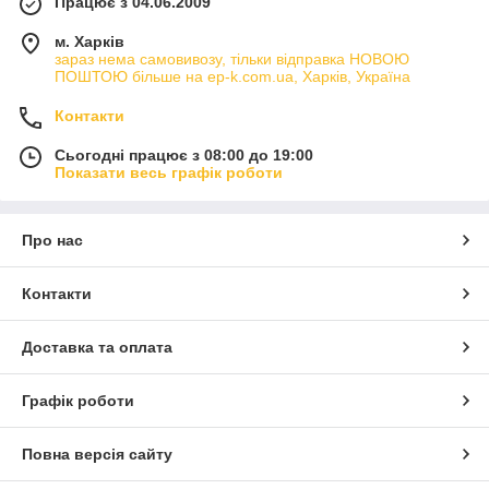
Працює з 04.06.2009
м. Харків
зараз нема самовивозу, тільки відправка НОВОЮ
ПОШТОЮ більше на ep-k.com.ua, Харків, Україна
Контакти
Сьогодні працює з 08:00 до 19:00
Показати весь графік роботи
Про нас
Контакти
Доставка та оплата
Графік роботи
Повна версія сайту