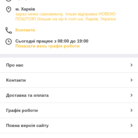
м. Харків
зараз нема самовивозу, тільки відправка НОВОЮ
ПОШТОЮ більше на ep-k.com.ua, Харків, Україна
Контакти
Сьогодні працює з 08:00 до 19:00
Показати весь графік роботи
Про нас
Контакти
Доставка та оплата
Графік роботи
Повна версія сайту