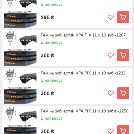
В наявності
295
₴
Ремінь зубчастий ХРА PIX 11 х 10 зуб -1207
В наявності
300
₴
Ремінь зубчастий XPA PIX 11 х 10 зуб -1232
В наявності
300
₴
Ремінь зубчастий XPA PIX 11 х 10 зубів -1250
В наявності
300
₴