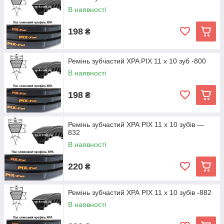
В наявності
198
₴
Ремінь зубчастий XPA PIX 11 х 10 зуб -800
В наявності
198
₴
Ремінь зубчастий ХРА PIX 11 х 10 зубів —
832
В наявності
220
₴
Ремінь зубчастий ХРА PIX 11 х 10 зубів -882
В наявності