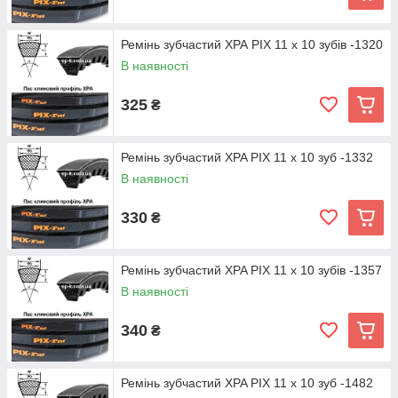
Ремінь зубчастий ХРА PIX 11 х 10 зубів -1320
В наявності
325
₴
Ремінь зубчастий XPA PIX 11 х 10 зуб -1332
В наявності
330
₴
Ремінь зубчастий XPA PIX 11 х 10 зубів -1357
В наявності
340
₴
Ремінь зубчастий XPA PIX 11 х 10 зуб -1482