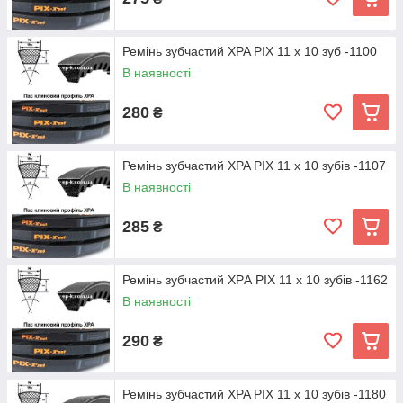
Ремінь зубчастий XPA PIX 11 х 10 зуб -1100
В наявності
280
₴
Ремінь зубчастий XPA PIX 11 х 10 зубів -1107
В наявності
285
₴
Ремінь зубчастий XPА PIX 11 х 10 зубів -1162
В наявності
290
₴
Ремінь зубчастий XPA PIX 11 х 10 зубів -1180