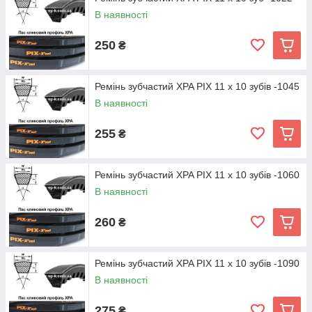
В наявності
250
₴
Ремінь зубчастий XPA PIX 11 х 10 зубів -1045
В наявності
255
₴
Ремінь зубчастий XPA PIX 11 х 10 зубів -1060
В наявності
260
₴
Ремінь зубчастий XPA PIX 11 х 10 зубів -1090
В наявності
275
₴