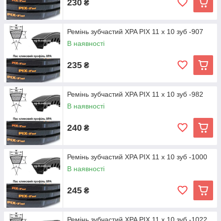
230
₴
Ремінь зубчастий XPA PIX 11 х 10 зуб -907
В наявності
235
₴
Ремінь зубчастий XPA PIX 11 х 10 зуб -982
В наявності
240
₴
Ремінь зубчастий XPA PIX 11 х 10 зуб -1000
В наявності
245
₴
Ремінь зубчастий XPA PIX 11 х 10 зуб -1022